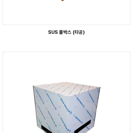
SUS 풀박스 (타공)