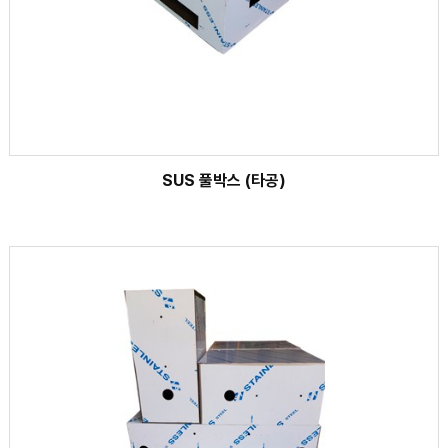
SUS 풀박스 (타공)