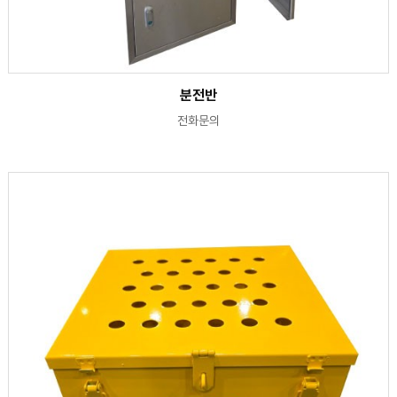
분전반
전화문의