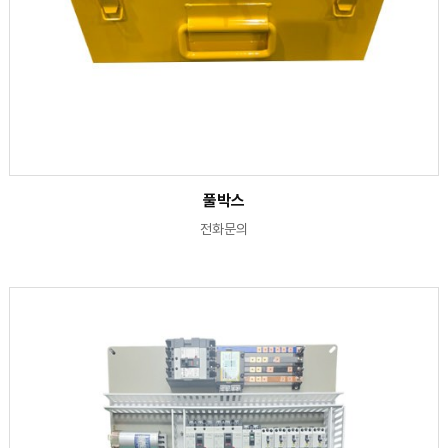
풀박스
전화문의