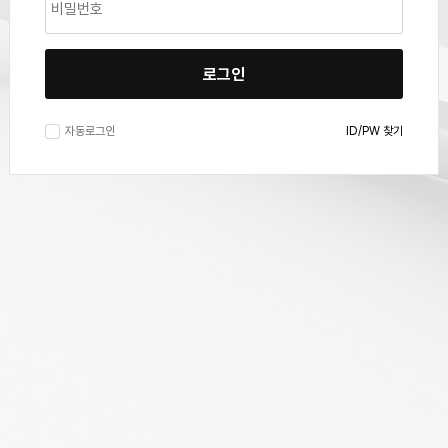
로그인
자동로그인
ID/PW 찾기