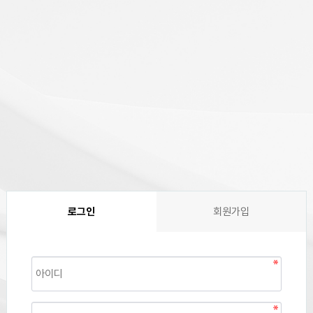
로그인
회원가입