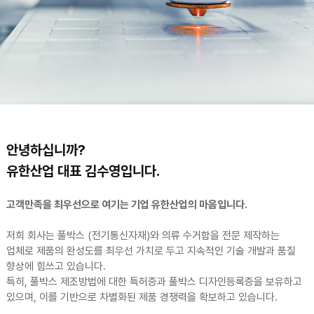
안녕하십니까?
유한산업 대표 김수영입니다.
고객만족을 최우선으로 여기는 기업 유한산업의 마음입니다.
저희 회사는 풀박스 (전기통신자재)와 의류 수거함을 전문 제작하는
업체로 제품의 완성도를 최우선 가치로 두고 지속적인 기술 개발과 품질
향상에 힘쓰고 있습니다.
특히, 풀박스 제조방법에 대한 특허증과 풀박스 디자인등록증을 보유하고
있으며, 이를 기반으로 차별화된 제품 경쟁력을 확보하고 있습니다.