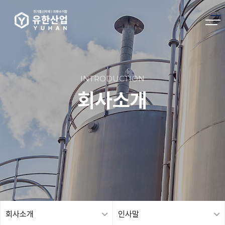
INTRODUCTION
회사소개
회사소개
인사말