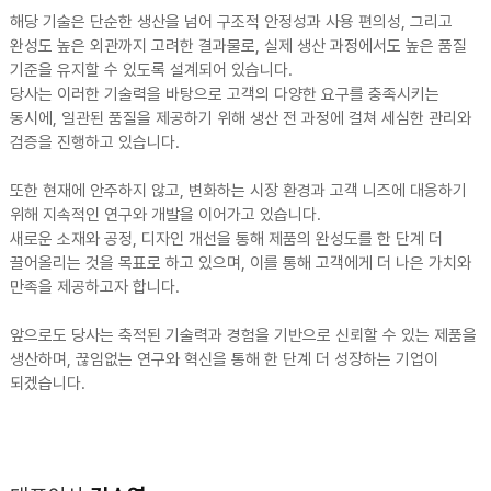
해당 기술은 단순한 생산을 넘어 구조적 안정성과 사용 편의성, 그리고
완성도 높은 외관까지 고려한 결과물로, 실제 생산 과정에서도 높은 품질
기준을 유지할 수 있도록 설계되어 있습니다.
당사는 이러한 기술력을 바탕으로 고객의 다양한 요구를 충족시키는
동시에, 일관된 품질을 제공하기 위해 생산 전 과정에 걸쳐 세심한 관리와
검증을 진행하고 있습니다.
또한 현재에 안주하지 않고, 변화하는 시장 환경과 고객 니즈에 대응하기
위해 지속적인 연구와 개발을 이어가고 있습니다.
새로운 소재와 공정, 디자인 개선을 통해 제품의 완성도를 한 단계 더
끌어올리는 것을 목표로 하고 있으며, 이를 통해 고객에게 더 나은 가치와
만족을 제공하고자 합니다.
앞으로도 당사는 축적된 기술력과 경험을 기반으로 신뢰할 수 있는 제품을
생산하며, 끊임없는 연구와 혁신을 통해 한 단계 더 성장하는 기업이
되겠습니다.